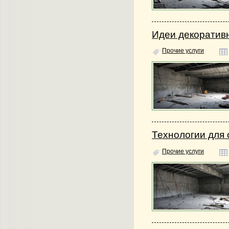
Идеи декоратив
Прочие услуги
Технологии для 
Прочие услуги