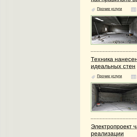
Прочие услуги
Техника нанесен
идеальных стен
Прочие услуги
Электропроект ч
реализации