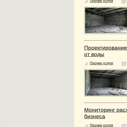
Прочие услуги
Проектирование
от воды
Прочие услуги
Мониторинг расх
бизнеса
Прочие услуги