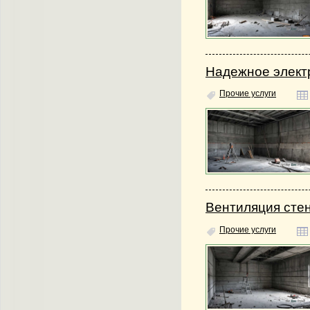
Надежное элект
Прочие услуги
Вентиляция стен
Прочие услуги