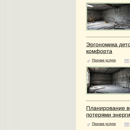
Эргономика детс
комфорта
Прочие услуги
Планирование в
потерями энерг
Прочие услуги