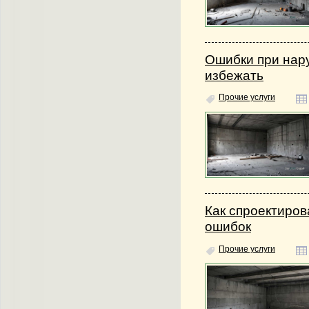
Ошибки при нар
избежать
Прочие услуги
Как спроектиров
ошибок
Прочие услуги