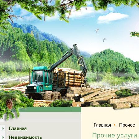
Главная
Прочее
Главная
Прочие услуги
Недвижимость