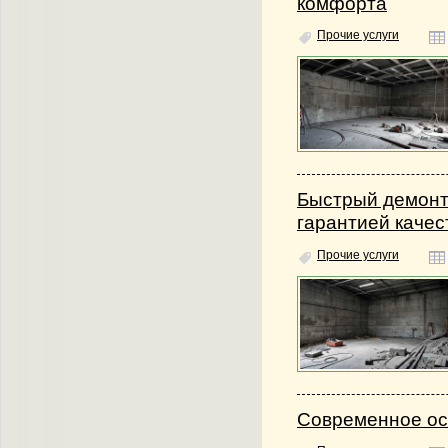
комфорта
Прочие услуги
Быстрый демонт
гарантией качес
Прочие услуги
Современное ос