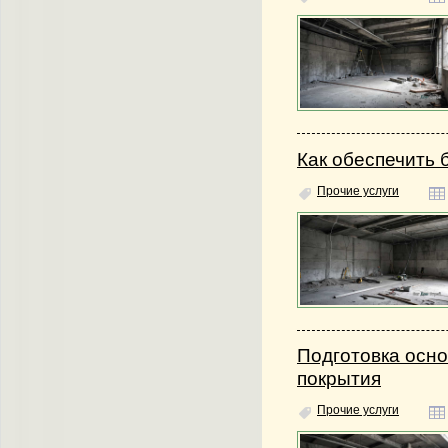
Как обеспечить 
Прочие услуги
Подготовка осно
покрытия
Прочие услуги