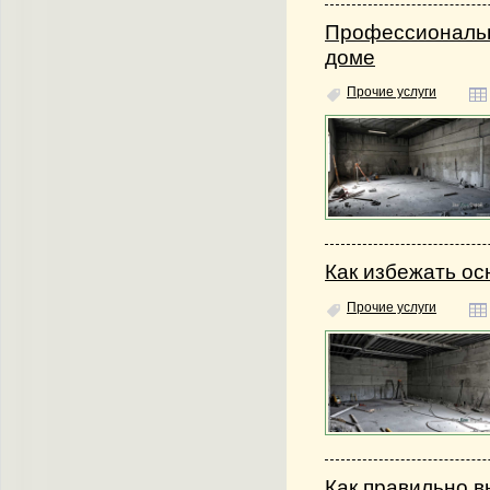
Профессиональн
доме
Прочие услуги
Как избежать ос
Прочие услуги
Как правильно 