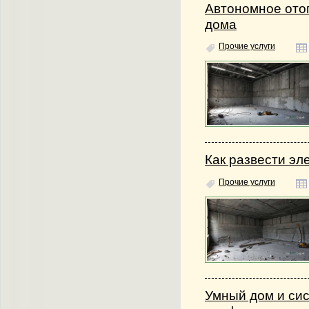
Автономное отоп
дома
Прочие услуги
Как развести эл
Прочие услуги
Умный дом и си