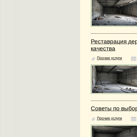
Реставрация де
качества
Прочие услуги
Советы по выбо
Прочие услуги