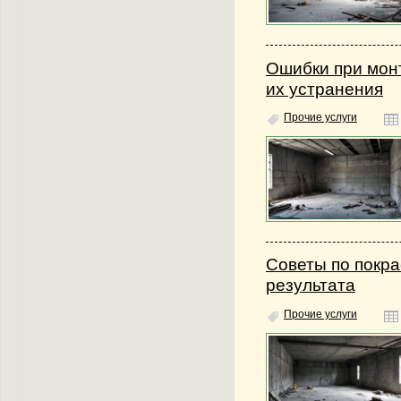
Ошибки при мон
их устранения
Прочие услуги
Советы по покра
результата
Прочие услуги