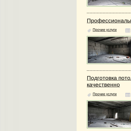
Профессиональн
Прочие услуги
Подготовка пото
качественно
Прочие услуги