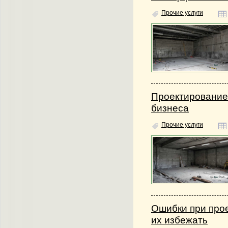
Прочие услуги
Проектирование
бизнеса
Прочие услуги
Ошибки при прое
их избежать