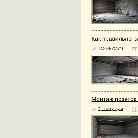
Как правильно р
Прочие услуги
Монтаж розеток
Прочие услуги