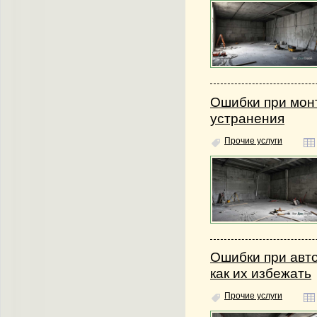
Ошибки при мон
устранения
Прочие услуги
Ошибки при авт
как их избежать
Прочие услуги