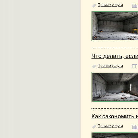
Прочие услуги
Что делать, есл
Прочие услуги
Как сэкономить
Прочие услуги