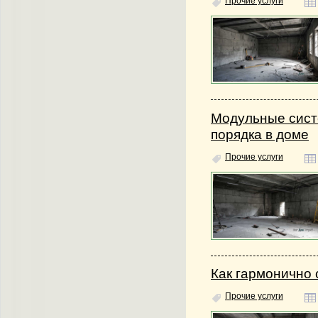
Прочие услуги
Модульные сист
порядка в доме
Прочие услуги
Как гармонично 
Прочие услуги