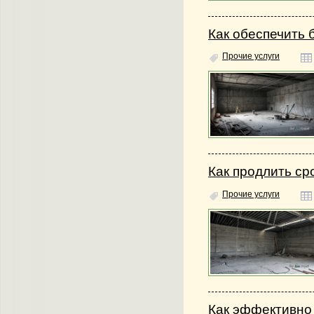
Как обеспечить 
Прочие услуги
Как продлить ср
Прочие услуги
Как эффективно 