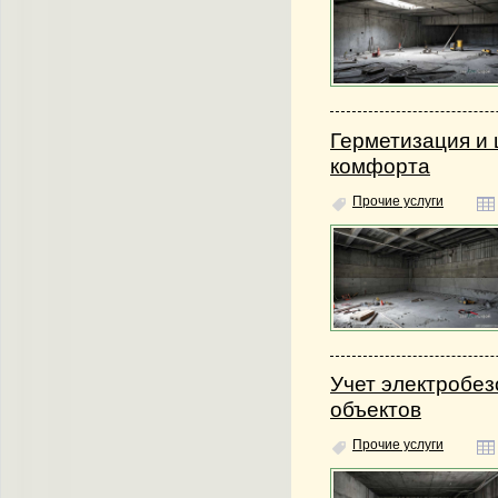
Герметизация и
комфорта
Прочие услуги
Учет электробез
объектов
Прочие услуги