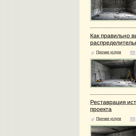
Как правильно в
распределитель
Прочие услуги
Реставрация ис
проекта
Прочие услуги