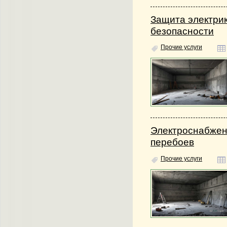
Защита электрик
безопасности
Прочие услуги
Электроснабжени
перебоев
Прочие услуги