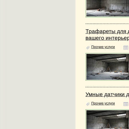
Трафареты для 
вашего интерье
Прочие услуги
Умные датчики 
Прочие услуги