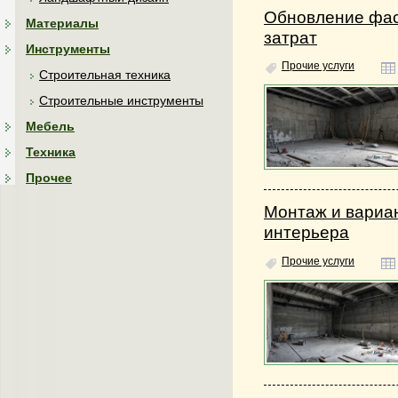
Обновление фас
Материалы
затрат
Инструменты
Прочие услуги
Строительная техника
Строительные инструменты
Мебель
Техника
Прочее
Монтаж и вариан
интерьера
Прочие услуги