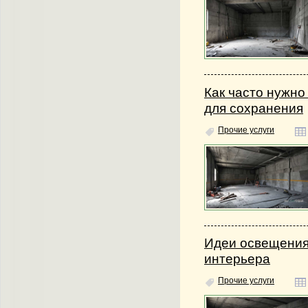
Как часто нужно
для сохранения
Прочие услуги
Идеи освещения
интерьера
Прочие услуги