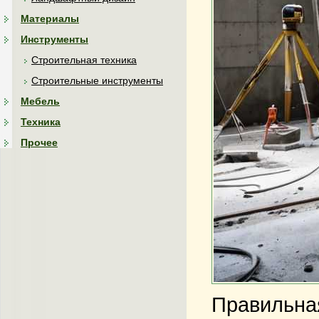
Материалы
Инструменты
Строительная техника
Строительные инструменты
Мебель
Техника
Прочее
Правильная