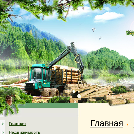
Главная
Главная
Недвижимость