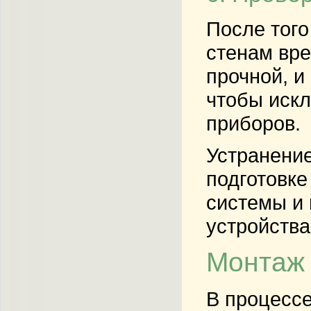
После того
стенам вре
прочной, и
чтобы искл
приборов.
Устранение
подготовке
системы и 
устройства
Монтаж 
В процессе