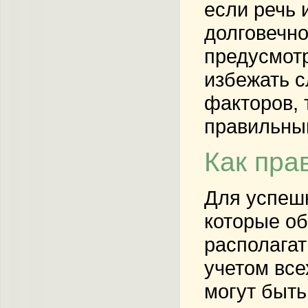
если речь 
долговечно
предусмотр
избежать с
факторов, 
правильны
Как пра
Для успеш
которые об
располагат
учетом все
могут быть