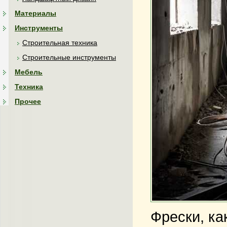
Материалы
Инструменты
Строительная техника
Строительные инструменты
Мебель
Техника
Прочее
Фрески, ка