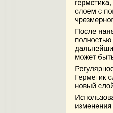
герметика,
слоем с по
чрезмерног
После нане
полностью 
дальнейшие
может быть
Регулярное
Герметик с
новый слой
Использова
изменения 