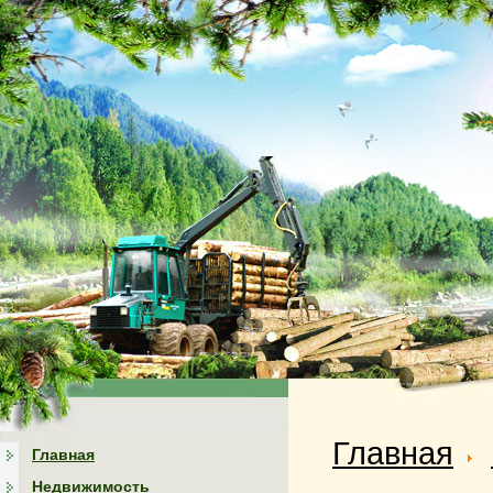
Главная
Главная
Недвижимость