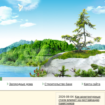
Загородные дома
Строительство бани
Карта сайта
2026-08-04:
Как архитектурные
стили влияют на реставрацию
памятников