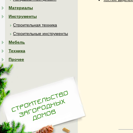
Материалы
Инструменты
Строительная техника
Строительные инструменты
Мебель
Техника
Прочее