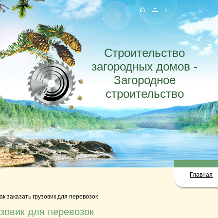
Строительство
загородных домов -
Загородное
строительство
Главная
ак заказать грузовик для перевозок
узовик для перевозок