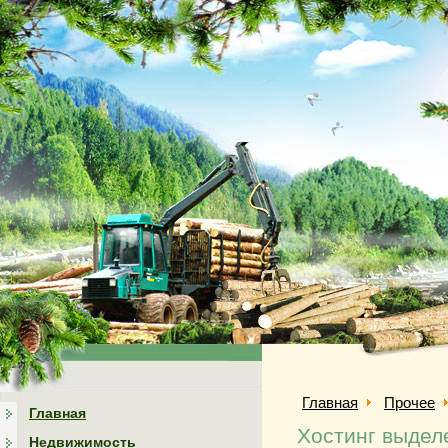
Главная
Прочее
Главная
Хостинг выдел
Недвижимость