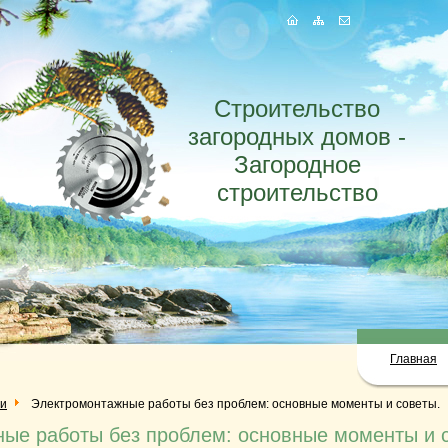
Строительство
загородных домов -
Загородное
строительство
Главная
ги
Электромонтажные работы без проблем: основные моменты и советы.
ые работы без проблем: основные моменты и 