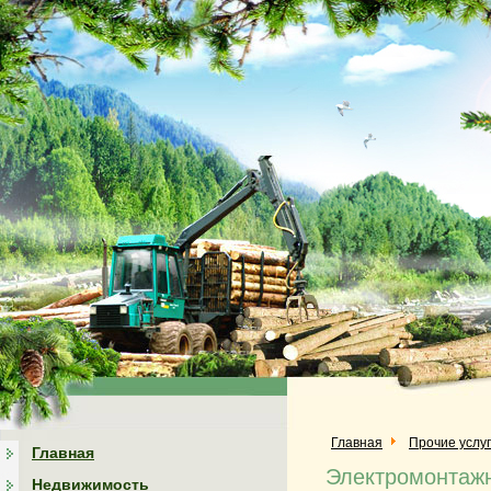
Главная
Прочие услу
Главная
Электромонтажн
Недвижимость