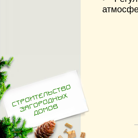
атмосфе