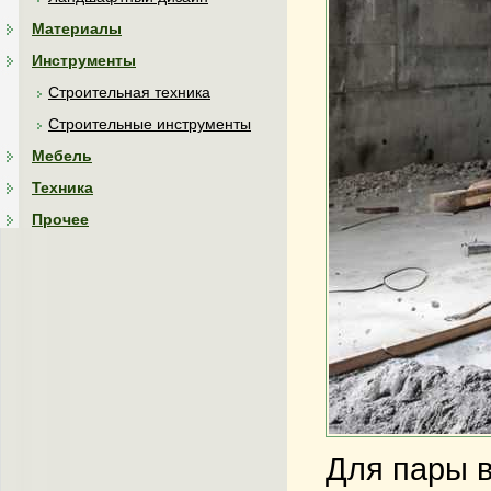
Материалы
Инструменты
Строительная техника
Строительные инструменты
Мебель
Техника
Прочее
Для пары в