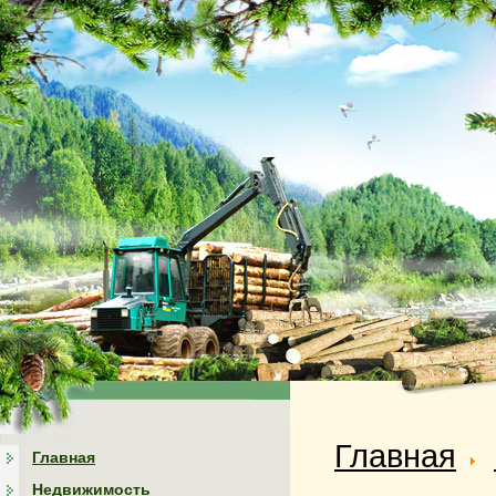
Главная
Главная
Недвижимость