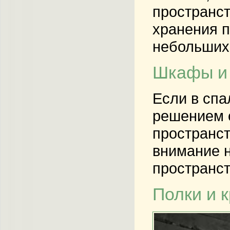
пространст
хранения п
небольших 
Шкафы и 
Если в сп
решением 
пространст
внимание н
пространст
Полки и 