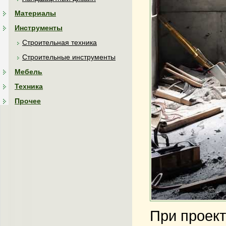
Материалы
Инструменты
Строительная техника
Строительные инструменты
Мебель
Техника
Прочее
При проект