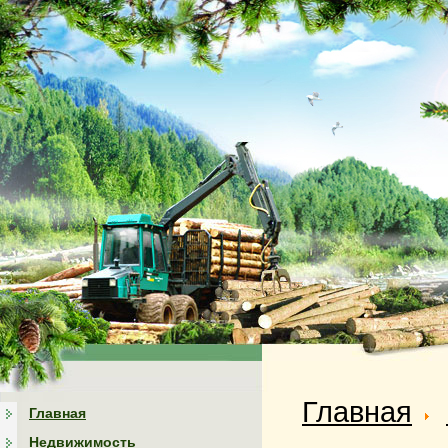
Главная
Главная
Недвижимость