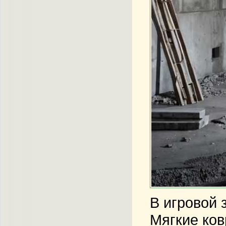
В игровой 
Мягкие ков