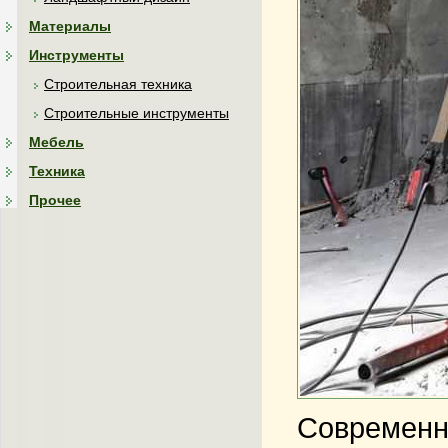
Материалы
Инструменты
Строительная техника
Строительные инструменты
Мебель
Техника
Прочее
Современн