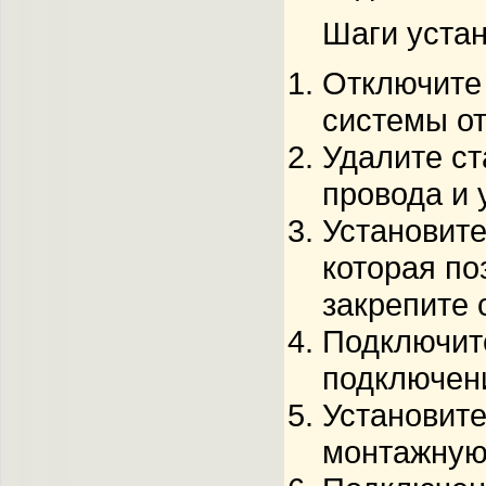
Шаги устан
Отключите 
системы от
Удалите ст
провода и 
Установит
которая по
закрепите
Подключит
подключени
Установите
монтажную 