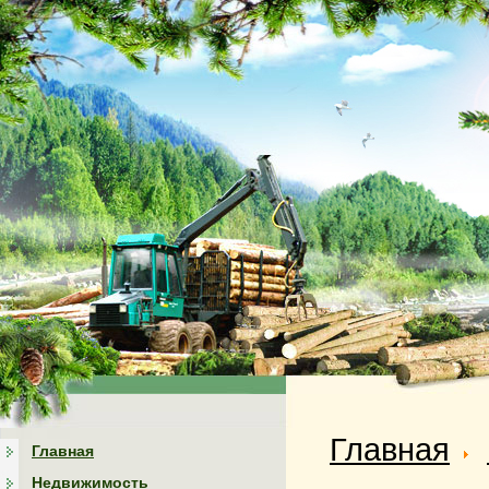
Главная
Главная
Недвижимость