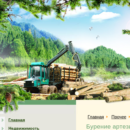
Главная
Прочее
Главная
Бурение артез
Недвижимость