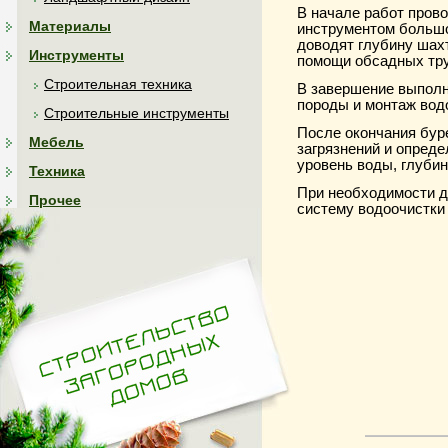
В начале работ пров
Материалы
инструментом большо
доводят глубину шах
Инструменты
помощи обсадных тр
Строительная техника
В завершение выполн
породы и монтаж вод
Строительные инструменты
После окончания бур
Мебель
загрязнений и опреде
уровень воды, глуби
Техника
При необходимости 
Прочее
систему водоочистки