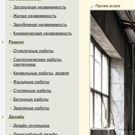
Прочие услуги
Загородная недвижимость
Жилая недвижимость
Зарубежная недвижимость
Коммерческая недвижимость
Ремонт
Отделочные работы
Сантехнические работы,
сантехника
Кровельные работы, кровля
Фасадные работы
Столярные работы
Бетонные работы
Земляные работы
Дизайн
Дизайн интерьера
Ландшафтный дизайн