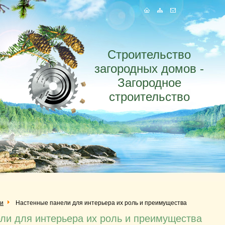
Строительство
загородных домов -
Загородное
строительство
ги
Настенные панели для интерьера их роль и преимущества
ли для интерьера их роль и преимущества