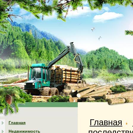
Главная
Главная
последств
Недвижимость