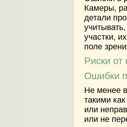
Камеры, ра
детали про
учитывать,
участки, и
поле зрени
Риски от
Ошибки п
Не менее в
такими как
или неправ
или не пер