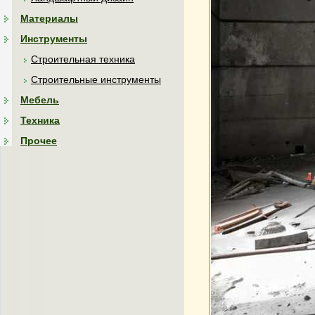
Материалы
Инструменты
Строительная техника
Строительные инструменты
Мебель
Техника
Прочее