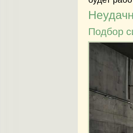
Неудачн
Подбор с