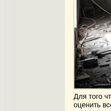
Для того 
оценить вс