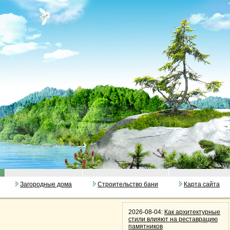
Загородные дома
Строительство бани
Карта сайта
2026-08-04:
Как архитектурные
стили влияют на реставрацию
памятников