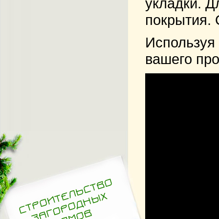
укладки. Д
покрытия. 
Используя 
вашего про