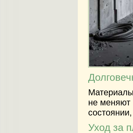
Долговеч
Материалы 
не меняют 
состоянии,
Уход за 