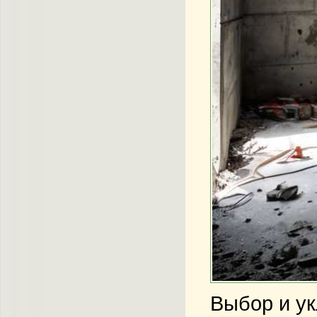
Выбор и ук