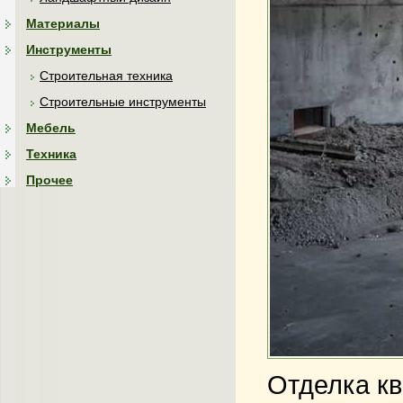
Материалы
Инструменты
Строительная техника
Строительные инструменты
Мебель
Техника
Прочее
Отделка кв