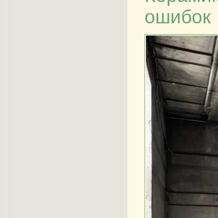
ошибок