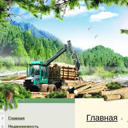
Главная
Главная
Недвижимость