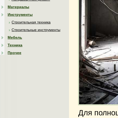
Материалы
Инструменты
Строительная техника
Строительные инструменты
Мебель
Техника
Прочее
Для полноц