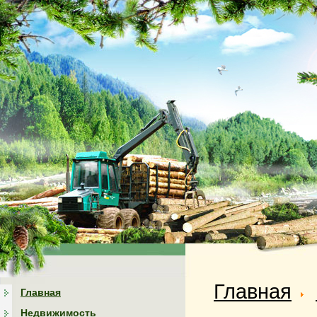
Главная
Главная
Недвижимость