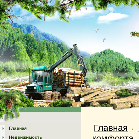
Главная
Главная
комфорта
Недвижимость