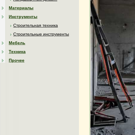
Материалы
Инструменты
Строительная техника
Строительные инструменты
Мебель
Техника
Прочее