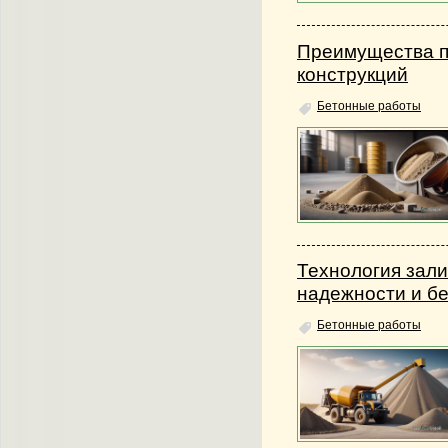
Преимущества п
конструкций
Бетонные работы
Технология зал
надежности и б
Бетонные работы