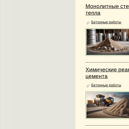
Монолитные сте
тепла
Бетонные работы
Химические реа
цемента
Бетонные работы