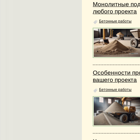
Монолитные под
любого проекта
Бетонные работы
Особенности пр
вашего проекта
Бетонные работы