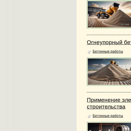
Огнеупорный бет
Бетонные работы
Применение элек
строительства
Бетонные работы