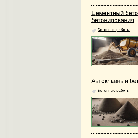
Цементный бето
бетонирования
Бетонные работы
Автоклавный бет
Бетонные работы