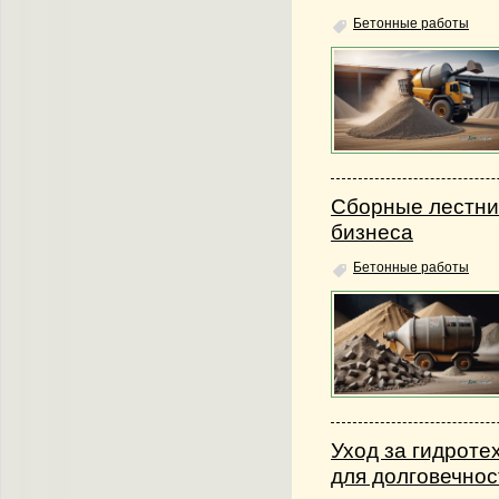
Бетонные работы
Сборные лестни
бизнеса
Бетонные работы
Уход за гидроте
для долговечнос