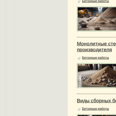
Бетонные работы
Монолитные сте
производителя
Бетонные работы
Виды сборных б
Бетонные работы