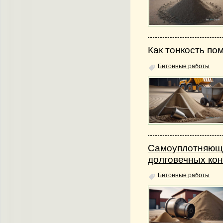
Как тонкость по
Бетонные работы
Самоуплотняющи
долговечных ко
Бетонные работы