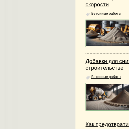
скорости
Бетонные работы
Добавки для сни
строительстве
Бетонные работы
Как предотврат