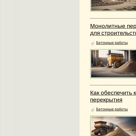
Монолитные пер
для строительст
Бетонные работы
Как обеспечить 
перекрытия
Бетонные работы