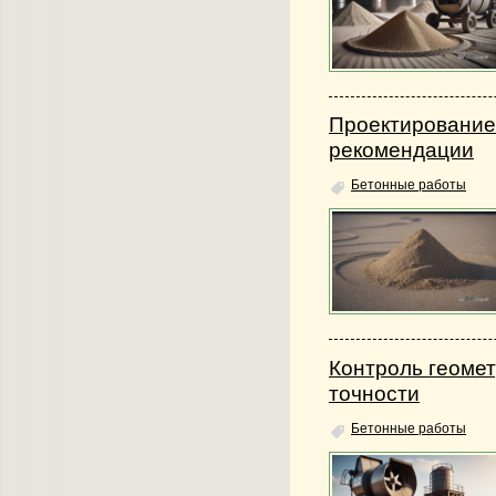
Проектирование
рекомендации
Бетонные работы
Контроль геомет
точности
Бетонные работы