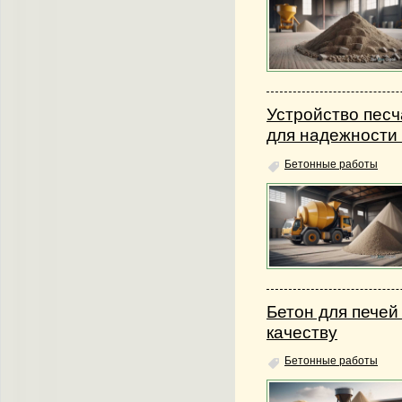
Устройство песч
для надежности 
Бетонные работы
Бетон для печей
качеству
Бетонные работы