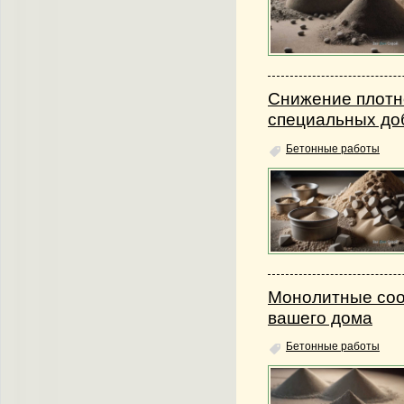
Снижение плотн
специальных до
Бетонные работы
Монолитные соо
вашего дома
Бетонные работы