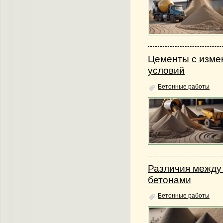
Цементы с изме
условий
Бетонные работы
Различия между
бетонами
Бетонные работы