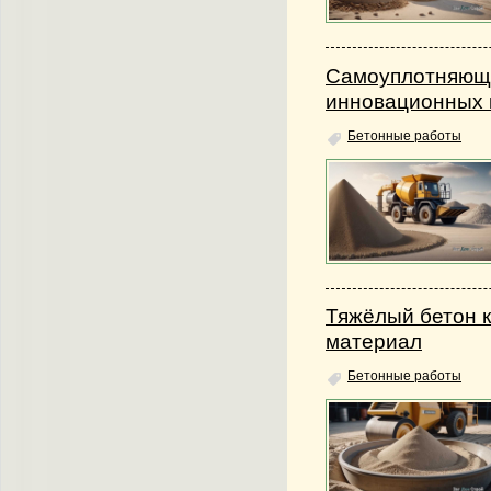
Самоуплотняющи
инновационных 
Бетонные работы
Тяжёлый бетон к
материал
Бетонные работы