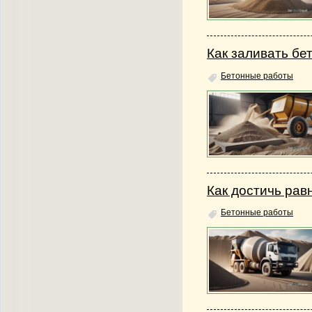
Как заливать бе
Бетонные работы
Как достичь рав
Бетонные работы