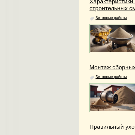
Характеристики 
строительных с
Бетонные работы
Монтаж сборных
Бетонные работы
Правильный ухо