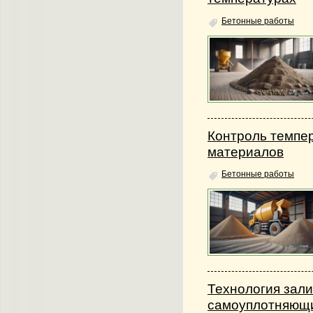
Бетонные работы
Контроль темпе
материалов
Бетонные работы
Технология зал
самоуплотняющ