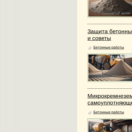
Защита бетонны
и советы
Бетонные работы
Микрокремнезем
самоуплотняюще
Бетонные работы