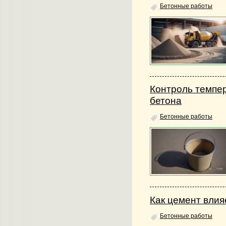
Бетонные работы
Контроль темпе
бетона
Бетонные работы
Как цемент влия
Бетонные работы