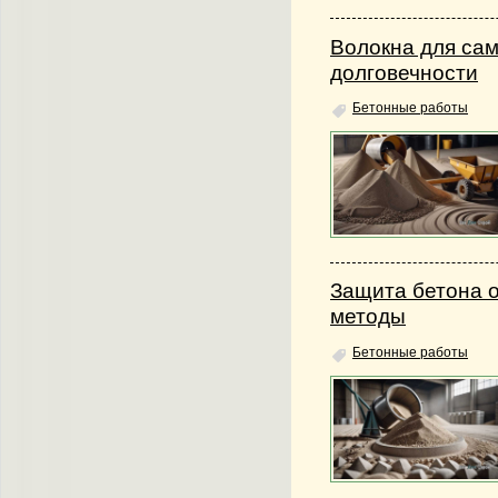
Волокна для са
долговечности
Бетонные работы
Защита бетона 
методы
Бетонные работы