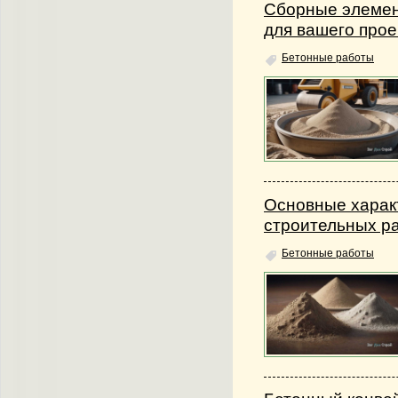
Сборные элемен
для вашего прое
Бетонные работы
Основные харак
строительных р
Бетонные работы