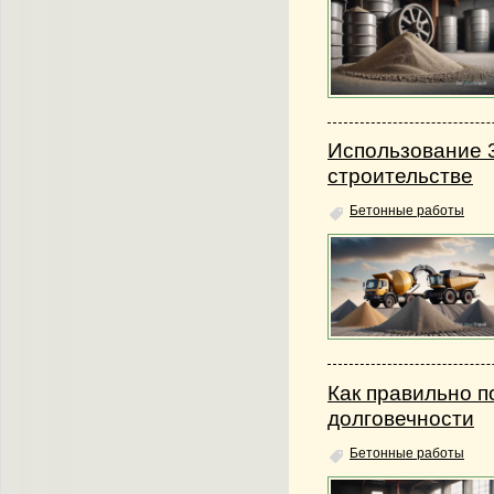
Использование 
строительстве
Бетонные работы
Как правильно п
долговечности
Бетонные работы