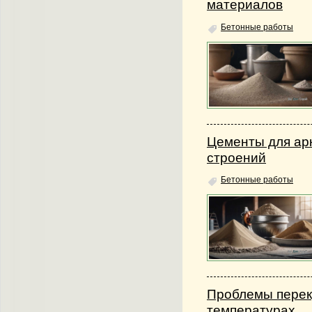
материалов
Бетонные работы
Цементы для ар
строений
Бетонные работы
Проблемы перек
температурах