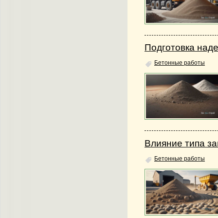
Подготовка наде
Бетонные работы
Влияние типа за
Бетонные работы