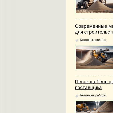
Современные ме
для строительст
Бетонные работы
Песок щебень це
поставщика
Бетонные работы