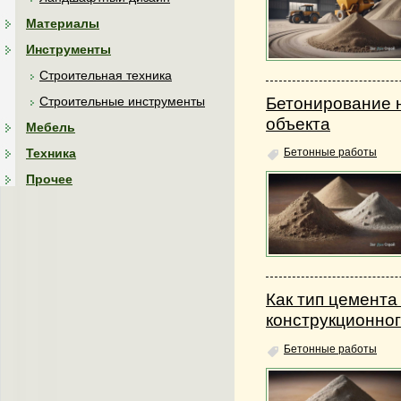
Материалы
Инструменты
Строительная техника
Бетонирование 
Строительные инструменты
объекта
Мебель
Техника
Бетонные работы
Прочее
Как тип цемента
конструкционног
Бетонные работы