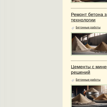
Ремонт бетона з
технологии
Бетонные работы
Цементы с мине
решений
Бетонные работы