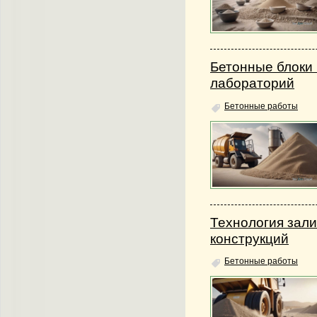
Бетонные блоки
лабораторий
Бетонные работы
Технология зал
конструкций
Бетонные работы