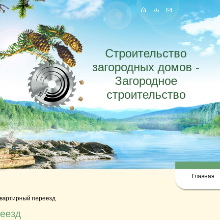
Строительство
загородных домов -
Загородное
строительство
Главная
вартирный переезд
еезд