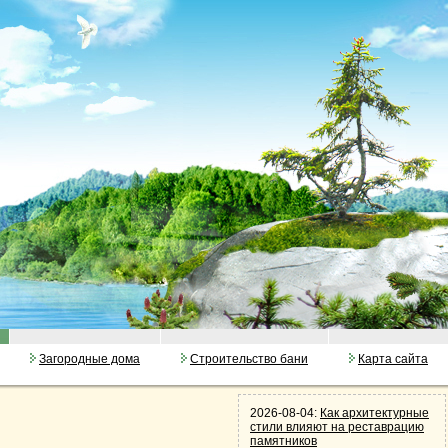
Загородные дома
Строительство бани
Карта сайта
2026-08-04:
Как архитектурные
стили влияют на реставрацию
памятников