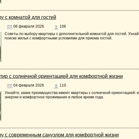
у с комнатой для гостей
06 февраля 2026
106
Советы по выбору квартиры с дополнительной комнатой для гостей. Узнай
поиске жилья с комфортными условиями для приема гостей.
тир с солнечной ориентацией для комфортной жизни
04 февраля 2026
110
Узнайте, какие преимущества имеют квартиры с солнечной ориентацией: 
энергии и комфортное проживание в любое время года.
ру с современным санузлом для комфортной жизни