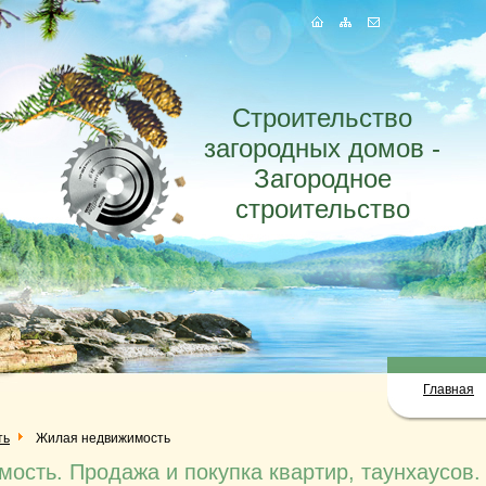
Строительство
загородных домов -
Загородное
строительство
Главная
ть
Жилая недвижимость
ость. Продажа и покупка квартир, таунхаусов.