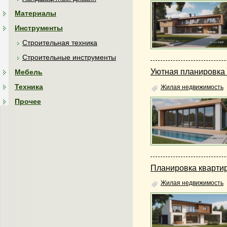
Материалы
Инструменты
Строительная техника
Строительные инструменты
Уютная планировка 
Мебель
Техника
Жилая недвижимость
Прочее
Планировка квартир
Жилая недвижимость