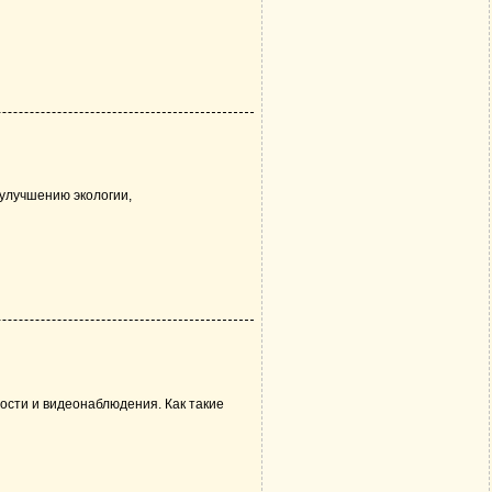
 улучшению экологии,
ости и видеонаблюдения. Как такие