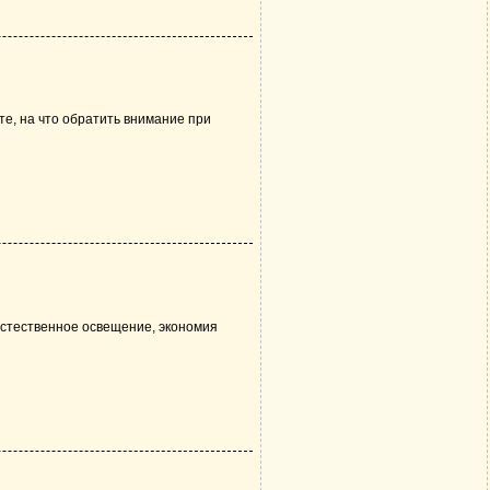
те, на что обратить внимание при
естественное освещение, экономия