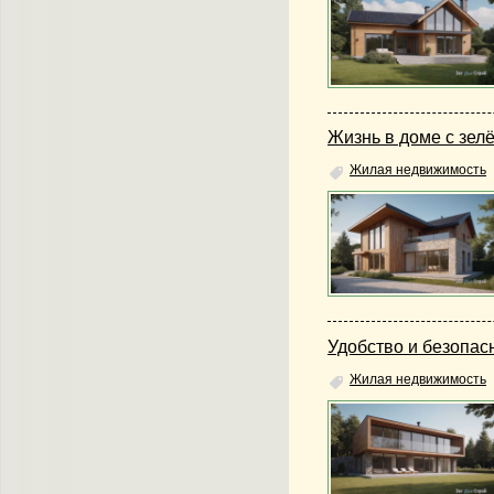
Жизнь в доме с зе
Жилая недвижимость
Удобство и безопас
Жилая недвижимость