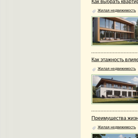
Как выбрать кварти
Жилая недвижимость
Как этажность влия
Жилая недвижимость
Преимущества жизн
Жилая недвижимость