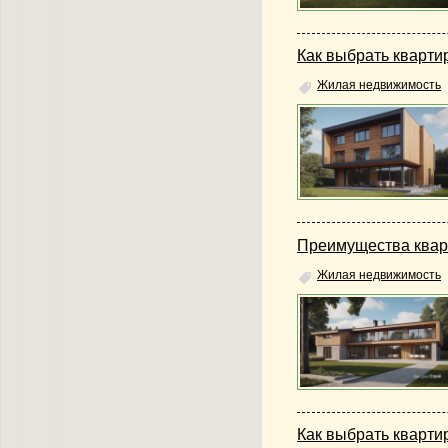
Как выбрать квартир
Жилая недвижимость
Преимущества квар
Жилая недвижимость
Как выбрать кварти