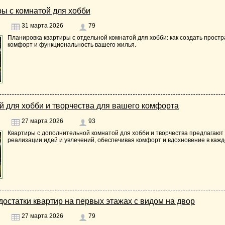
ы с комнатой для хобби
31 марта 2026
79
Планировка квартиры с отдельной комнатой для хобби: как создать простр
комфорт и функциональность вашего жилья.
й для хобби и творчества для вашего комфорта
27 марта 2026
93
Квартиры с дополнительной комнатой для хобби и творчества предлагают
реализации идей и увлечений, обеспечивая комфорт и вдохновение в кажд
остатки квартир на первых этажах с видом на двор
27 марта 2026
79