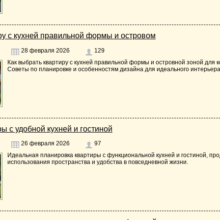
ру с кухней правильной формы и островом
28 февраля 2026
129
Как выбрать квартиру с кухней правильной формы и островной зоной для 
Советы по планировке и особенностям дизайна для идеального интерьера
ы с удобной кухней и гостиной
26 февраля 2026
97
Идеальная планировка квартиры с функциональной кухней и гостиной, пр
использования пространства и удобства в повседневной жизни.