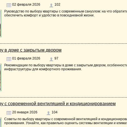
02 февраля 2026
102
Руководство по выбору квартиры с современным санузлом: на что обратит
обеспечить комфорт и удобство в повседневной жизни.
ру в доме с закрытым двором
01 февраля 2026
97
Рекомендации по выбору квартиры в доме с закрытым двором, особенности
инфраструктуры для комфортного проживания.
ру с современной вентиляцией и кондиционированием
20 января 2026
104
Советы по выбору квартиры с современной вентиляцией и кондициониров
проживания. Узнайте, как правильно оценить системы вентиляции и клима