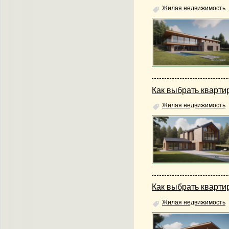
Жилая недвижимость
Как выбрать кварти
Жилая недвижимость
Как выбрать кварти
Жилая недвижимость