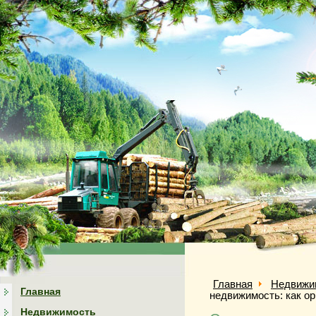
Главная
Недвижи
Главная
недвижимость: как о
Недвижимость