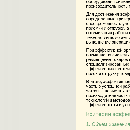
оборудования снижае
производительность 
Для достижения эфф
определенные критер
своевременность уче
приемки и отгрузки, 
оптимизации работы 
технологий помогает 
выполнение операций
При эффективной орг
внимание на системы
размещение товаров 
специализированных 
эффективных систем 
поиск и отгрузку тов
В итоге, эффективна
частью успешной раб
затраты, повысить то
производительность 
технологий и методо
эффективности и удо
Критерии эффек
1. Объем хранения