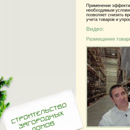
Применение эффектив
необходимым условие
позволяет снизить вр
учета товаров и упро
Видео:
Размещение товаро