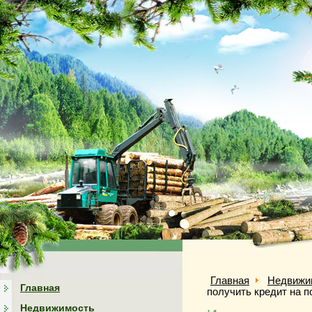
Главная
Недвижи
Главная
получить кредит на п
Недвижимость