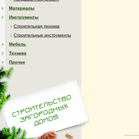
Материалы
Инструменты
Строительная техника
Строительные инструменты
Мебель
Техника
Прочее