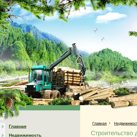
Главная
Недвижимос
Главная
Строительство 
Недвижимость