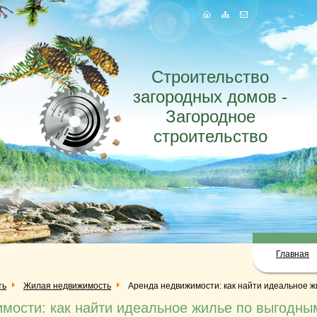
Строительство
загородных домов -
Загородное
строительство
Главная
ть
Жилая недвижимость
Аренда недвижимости: как найти идеальное 
мости: как найти идеальное жилье по выгодны