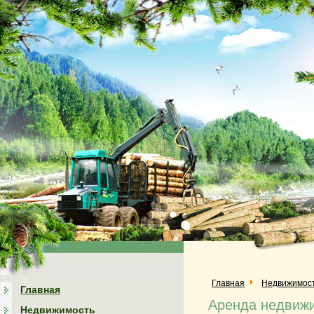
Главная
Недвижимос
Главная
Аренда недвижи
Недвижимость