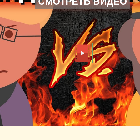
СМОТРЕТЬ ВИДЕО