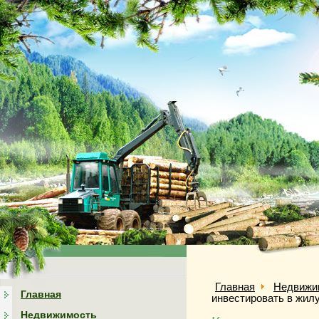
Главная
Недвижи
Главная
инвестировать в жил
Недвижимость