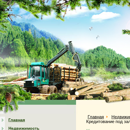
Главная
Недвижи
Главная
Кредитование под за
Недвижимость