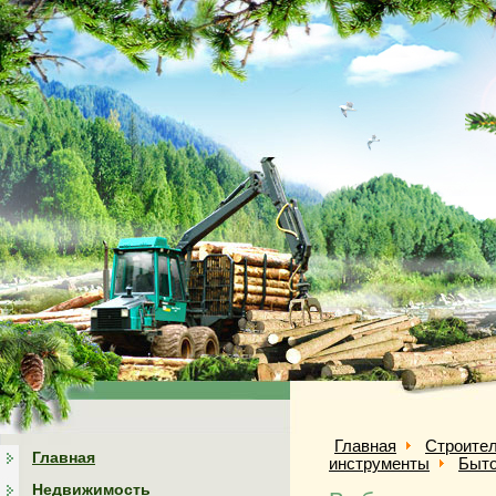
Главная
Строител
Главная
инструменты
Быто
Недвижимость