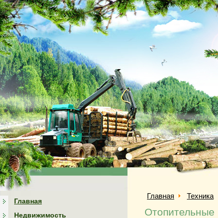
Главная
Техника
Главная
Отопительные 
Недвижимость