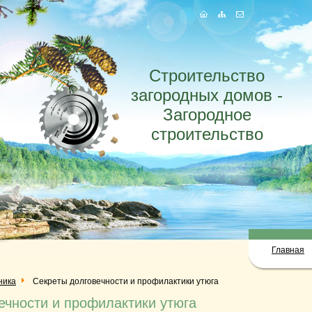
Строительство
загородных домов -
Загородное
строительство
Главная
ника
Секреты долговечности и профилактики утюга
ечности и профилактики утюга