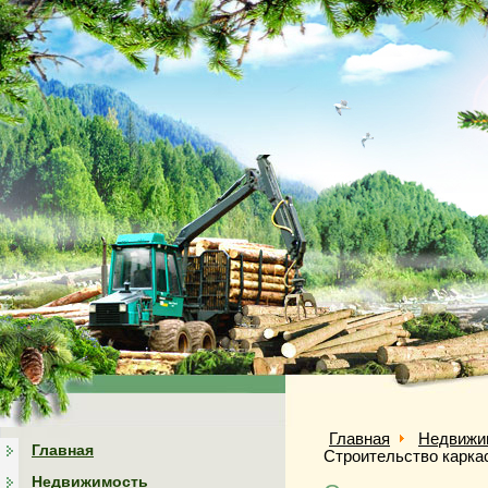
Главная
Недвижи
Главная
Строительство карка
Недвижимость