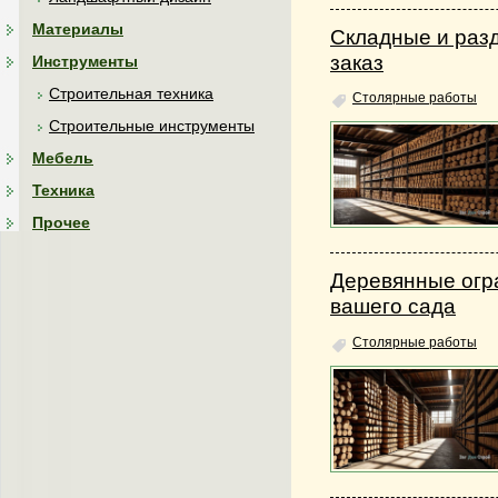
Материалы
Складные и раз
заказ
Инструменты
Строительная техника
Столярные работы
Строительные инструменты
Мебель
Техника
Прочее
Деревянные огра
вашего сада
Столярные работы