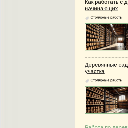
Как работать с 
начинающих
Столярные работы
Деревянные сад
участка
Столярные работы
Работа по дерев