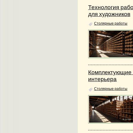
Технология рабо
для художников
Столярные работы
Комплектующие 
интерьера
Столярные работы