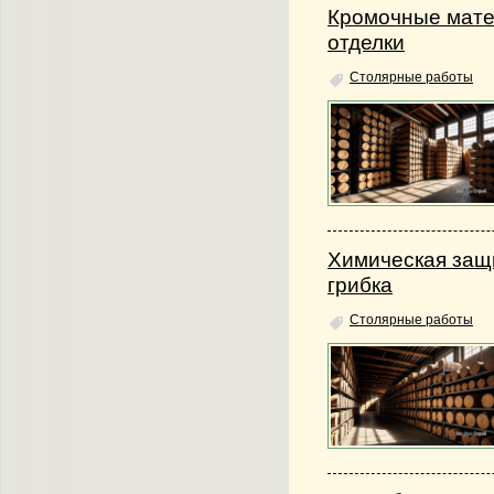
Кромочные мате
отделки
Столярные работы
Химическая защ
грибка
Столярные работы