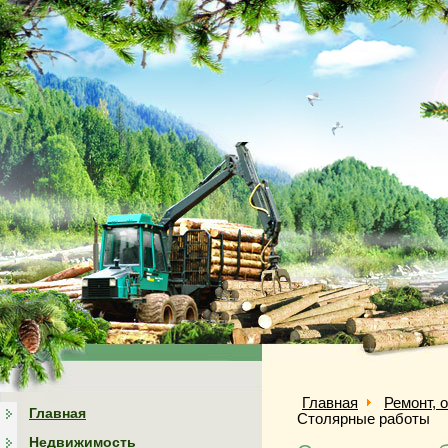
Главная
Ремонт, 
Главная
Столярные работы
Недвижимость