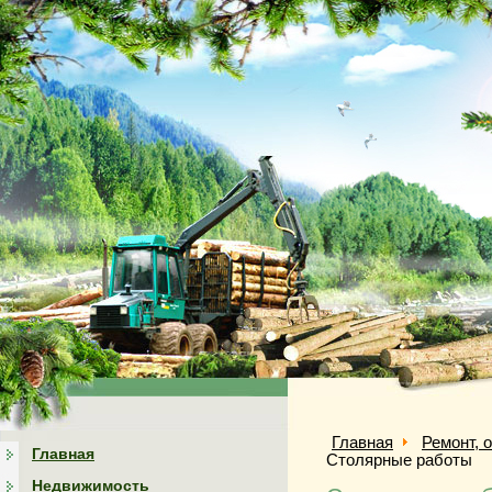
Главная
Ремонт, 
Главная
Столярные работы
Недвижимость