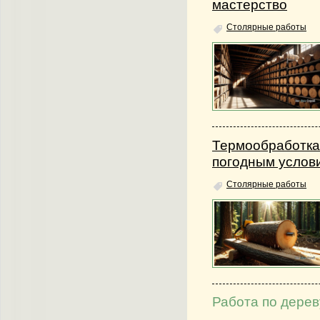
мастерство
Столярные работы
Термообработка
погодным услов
Столярные работы
Работа по дерев