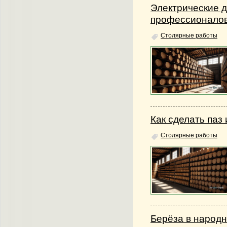
Электрические д
профессионало
Столярные работы
Как сделать паз
Столярные работы
Берёза в народ