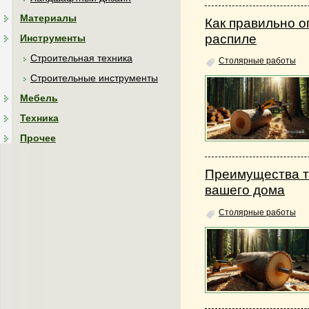
Материалы
Как правильно о
распиле
Инструменты
Строительная техника
Столярные работы
Строительные инструменты
Мебель
Техника
Прочее
Преимущества т
вашего дома
Столярные работы