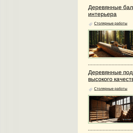
Деревянные бал
интерьера
Столярные работы
Деревянные подс
высокого качест
Столярные работы