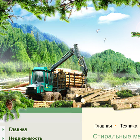
Главная
Техника
Главная
Стиральные м
Недвижимость