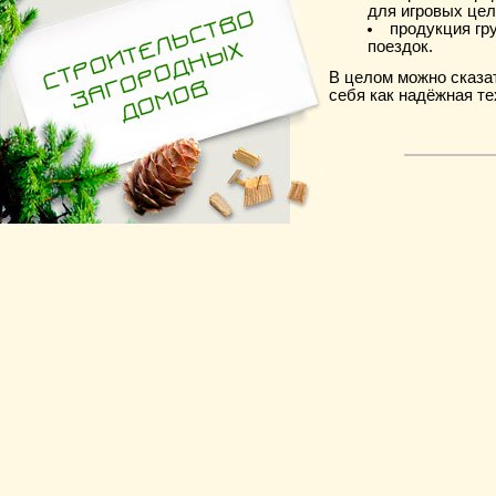
для игровых цел
продукция гр
поездок.
В целом можно сказа
себя как надёжная т