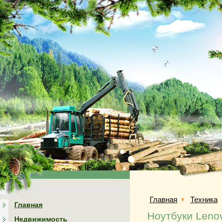
Главная
Техника
Главная
Ноутбуки Leno
Недвижимость