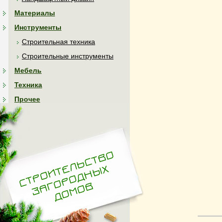
Материалы
Инструменты
Строительная техника
Строительные инструменты
Мебель
Техника
Прочее