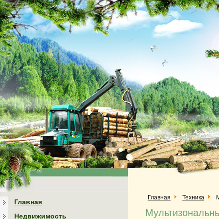
Главная
Техника
Главная
Мультизональны
Недвижимость