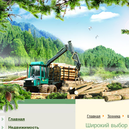
Главная
Техника
Главная
Широкий выбор 
Недвижимость