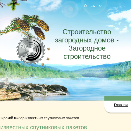
Строительство
загородных домов -
Загородное
строительство
Главная
Широкий выбор известных спутниковых пакетов
известных спутниковых пакетов