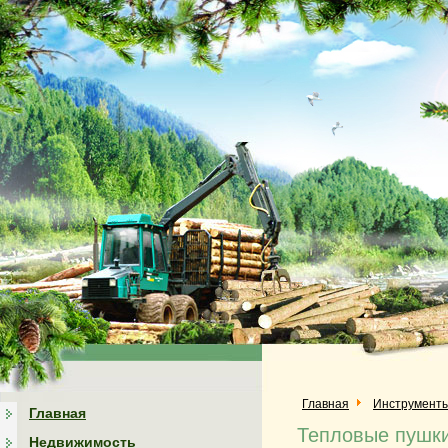
Главная
Инструмент
Главная
Тепловые пушки
Недвижимость