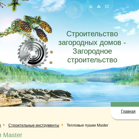
Строительство
загородных домов -
Загородное
строительство
Главная
ы
Строительные инструменты
Тепловые пушки Master
 Master