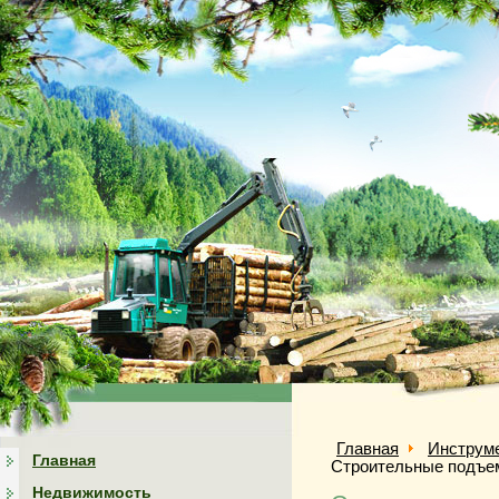
Главная
Инструм
Главная
Строительные подъе
Недвижимость