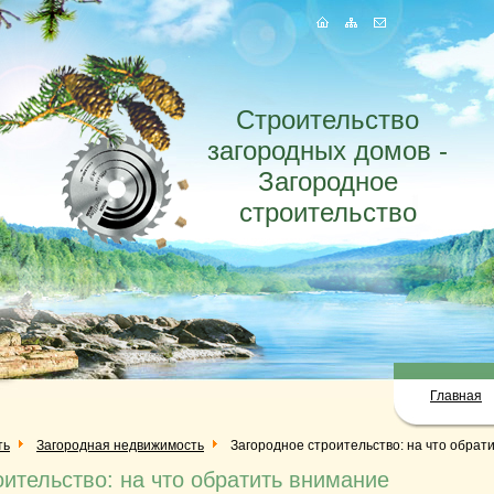
Строительство
загородных домов -
Загородное
строительство
Главная
ть
Загородная недвижимость
Загородное строительство: на что обрат
оительство: на что обратить внимание