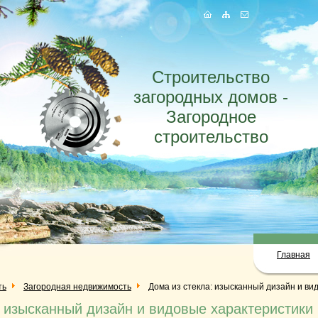
Строительство
загородных домов -
Загородное
строительство
Главная
ть
Загородная недвижимость
Дома из стекла: изысканный дизайн и ви
: изысканный дизайн и видовые характеристики