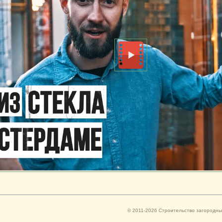
© 2011-2026 Строительство загородны