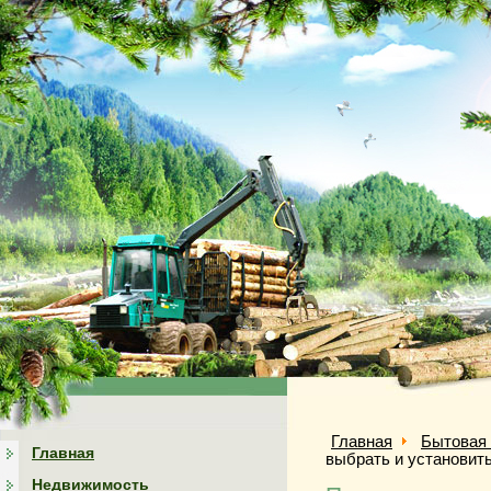
Главная
Бытовая 
Главная
выбрать и установит
Недвижимость