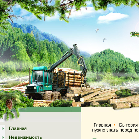
Главная
Бытовая 
Главная
нужно знать перед по
Недвижимость