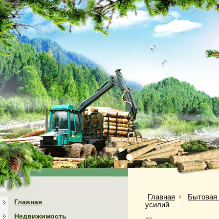
Главная
Бытовая 
Главная
усилий
Недвижимость