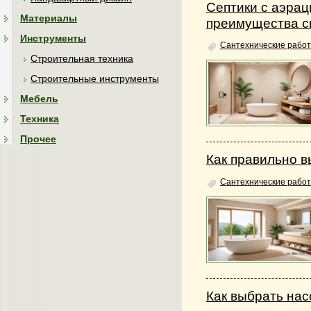
Септики с аэрац
Материалы
преимущества 
Инструменты
Сантехнические работ
Строительная техника
Строительные инструменты
Мебель
Техника
Прочее
Как правильно в
Сантехнические работ
Как выбрать нас