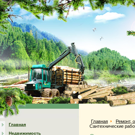
Главная
Ремонт, 
Главная
Сантехнические рабо
Недвижимость