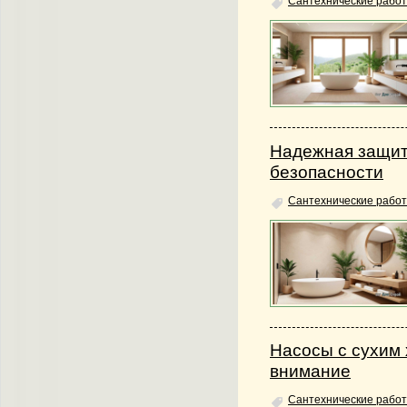
Сантехнические работ
Надежная защит
безопасности
Сантехнические работ
Насосы с сухим 
внимание
Сантехнические работ