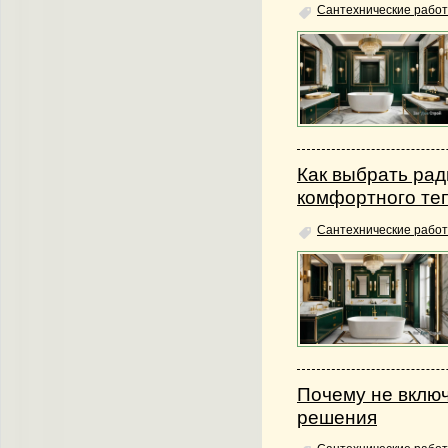
Сантехнические работ
Как выбрать рад
комфортного те
Сантехнические работ
Почему не включ
решения