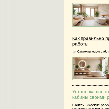
Как правильно п
работы
Сантехнические работ
Установка ванно
кабины своими 
Сантехнические рабо