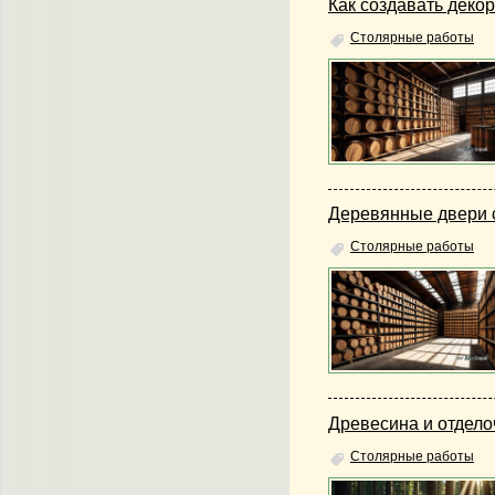
Как создавать дек
Столярные работы
Деревянные двери с
Столярные работы
Древесина и отдел
Столярные работы