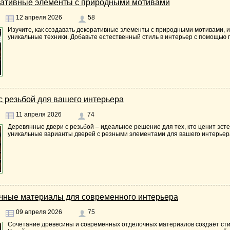
оративные элементы с природными мотивами
12 апреля 2026
58
Изучите, как создавать декоративные элементы с природными мотивами,
уникальные техники. Добавьте естественный стиль в интерьер с помощью 
 резьбой для вашего интерьера
11 апреля 2026
74
Деревянные двери с резьбой – идеальное решение для тех, кто ценит эстет
уникальные варианты дверей с резными элементами для вашего интерьер
очные материалы для современного интерьера
09 апреля 2026
75
Сочетание древесины и современных отделочных материалов создаёт ст