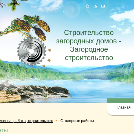
Строительство
загородных домов -
Загородное
строительство
Главная
елочные работы, строительство
Столярные работы
оты