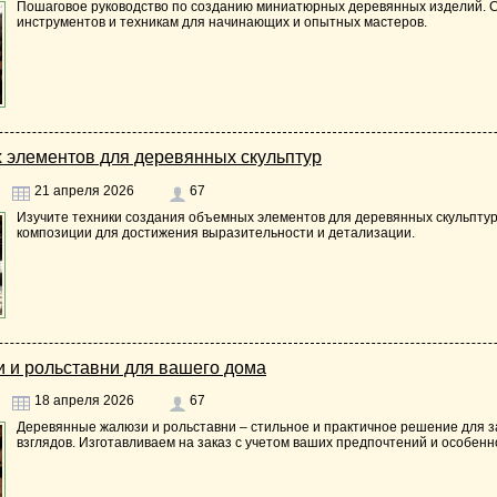
Пошаговое руководство по созданию миниатюрных деревянных изделий. С
инструментов и техникам для начинающих и опытных мастеров.
 элементов для деревянных скульптур
21 апреля 2026
67
Изучите техники создания объемных элементов для деревянных скульптур,
композиции для достижения выразительности и детализации.
 и рольставни для вашего дома
18 апреля 2026
67
Деревянные жалюзи и рольставни – стильное и практичное решение для з
взглядов. Изготавливаем на заказ с учетом ваших предпочтений и особенн