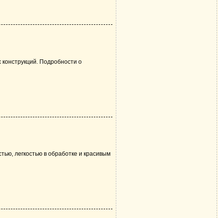
 конструкций. Подробности о
тью, легкостью в обработке и красивым