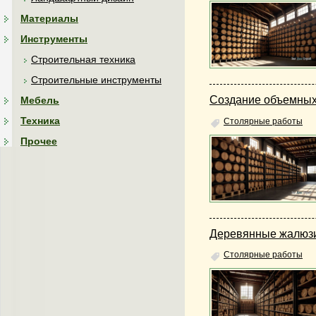
Материалы
Инструменты
Строительная техника
Строительные инструменты
Создание объемных
Мебель
Техника
Столярные работы
Прочее
Деревянные жалюзи
Столярные работы