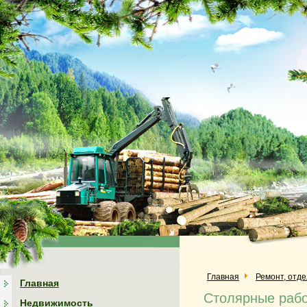
Главная
Ремонт, отд
Главная
Столярные раб
Недвижимость