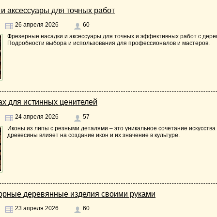
и аксессуары для точных работ
26 апреля 2026
60
Фрезерные насадки и аксессуары для точных и эффективных работ с дере
Подробности выбора и использования для профессионалов и мастеров.
ах для истинных ценителей
24 апреля 2026
57
Иконы из липы с резными деталями – это уникальное сочетание искусства 
древесины влияет на создание икон и их значение в культуре.
тюрные деревянные изделия своими руками
23 апреля 2026
60