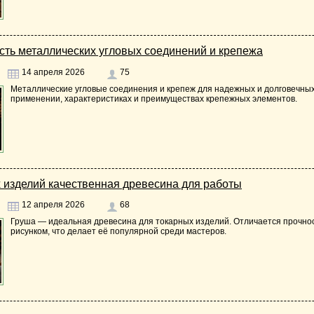
сть металлических угловых соединений и крепежа
14 апреля 2026
75
Металлические угловые соединения и крепеж для надежных и долговечных
применении, характеристиках и преимуществах крепежных элементов.
 изделий качественная древесина для работы
12 апреля 2026
68
Груша — идеальная древесина для токарных изделий. Отличается прочнос
рисунком, что делает её популярной среди мастеров.