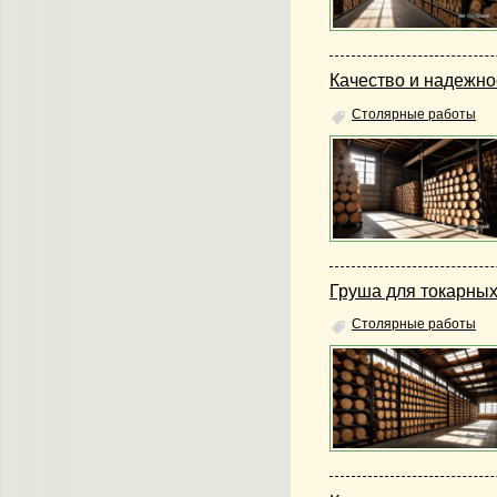
Качество и надежно
Столярные работы
Груша для токарных
Столярные работы