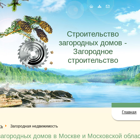
Строительство
загородных домов -
Загородное
строительство
Главная
ть
Загородная недвижимость
загородных домов в Москве и Московской облас