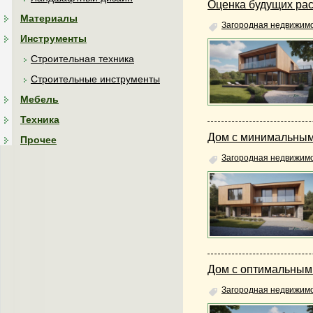
Оценка будущих ра
Материалы
Загородная недвижим
Инструменты
Строительная техника
Строительные инструменты
Мебель
Техника
Дом с минимальным
Прочее
Загородная недвижим
Дом с оптимальным
Загородная недвижим