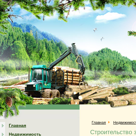
Главная
Недвижимос
Главная
Строительство 
Недвижимость