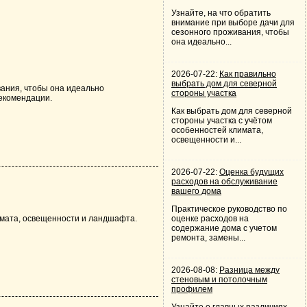
Узнайте, на что обратить
внимание при выборе дачи для
сезонного проживания, чтобы
она идеально...
2026-07-22:
Как правильно
выбрать дом для северной
вания, чтобы она идеально
стороны участка
екомендации.
Как выбрать дом для северной
стороны участка с учётом
особенностей климата,
освещенности и...
2026-07-22:
Оценка будущих
расходов на обслуживание
вашего дома
Практическое руководство по
имата, освещенности и ландшафта.
оценке расходов на
содержание дома с учетом
ремонта, замены...
2026-08-08:
Разница между
стеновым и потолочным
профилем