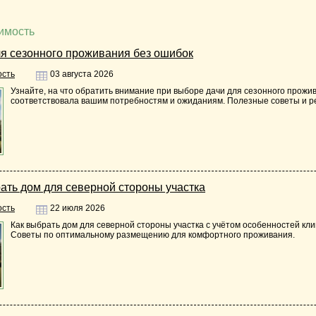
имость
ля сезонного проживания без ошибок
ость
03 августа 2026
Узнайте, на что обратить внимание при выборе дачи для сезонного прожи
соответствовала вашим потребностям и ожиданиям. Полезные советы и р
ать дом для северной стороны участка
ость
22 июля 2026
Как выбрать дом для северной стороны участка с учётом особенностей кл
Советы по оптимальному размещению для комфортного проживания.