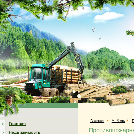
Главная
Мебель
Р
Главная
Противопожарн
Недвижимость