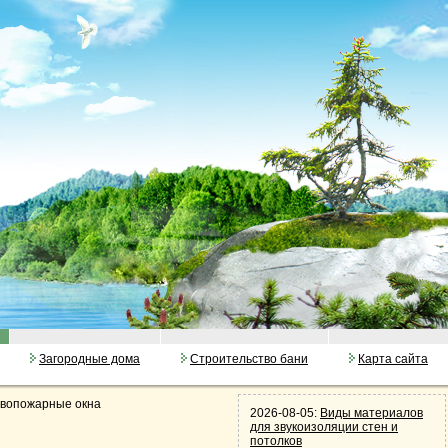
Загородные дома
Строительство бани
Карта сайта
вопожарные окна
2026-08-05:
Виды материалов
для звукоизоляции стен и
потолков