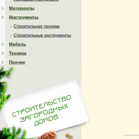
Материалы
Инструменты
Строительная техника
Строительные инструменты
Мебель
Техника
Прочее