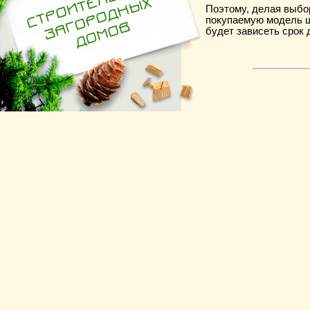
Поэтому, делая выбо
покупаемую модель ш
будет зависеть срок