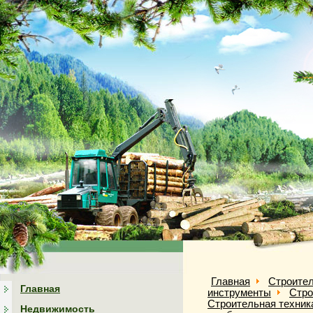
Главная
Строител
Главная
инструменты
Стро
Строительная техник
Недвижимость