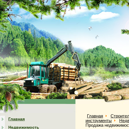
Главная
Строител
Главная
инструменты
Нед
Продажа недвижимос
Недвижимость