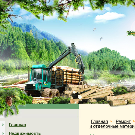
Главная
Ремонт
Главная
и отделочные матер
Недвижимость