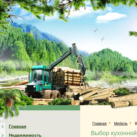
Главная
Мебель
В
Главная
Выбор кухонной
Недвижимость