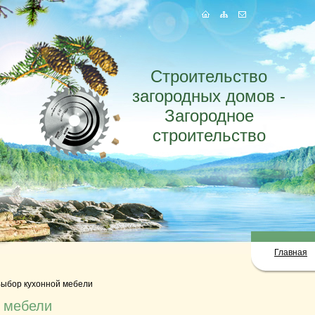
Строительство
загородных домов -
Загородное
строительство
Главная
ыбор кухонной мебели
 мебели