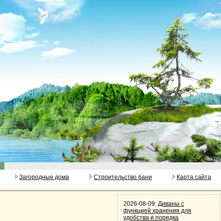
Загородные дома
Строительство бани
Карта сайта
2026-08-09:
Диваны с
функцией хранения для
удобства и порядка